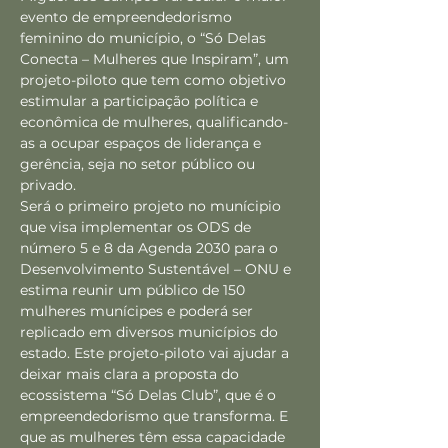
evento de empreendedorismo 
feminino do município, o “Só Delas 
Conecta – Mulheres que Inspiram”, um 
projeto-piloto que tem como objetivo 
estimular a participação política e 
econômica de mulheres, qualificando-
as a ocupar espaços de liderança e 
gerência, seja no setor público ou 
privado.
Será o primeiro projeto no munícipio 
que visa implementar os ODS de 
número 5 e 8 da Agenda 2030 para o 
Desenvolvimento Sustentável – ONU e 
estima reunir um público de 150 
mulheres munícipes e poderá ser 
replicado em diversos municípios do 
estado. Este projeto-piloto vai ajudar a 
deixar mais clara a proposta do 
ecossistema “Só Delas Club”, que é o 
empreendedorismo que transforma. E 
que as mulheres têm essa capacidade 