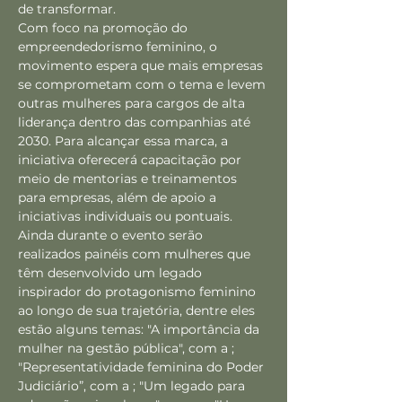
de transformar.
Com foco na promoção do 
empreendedorismo feminino, o 
movimento espera que mais empresas 
se comprometam com o tema e levem 
outras mulheres para cargos de alta 
liderança dentro das companhias até 
2030. Para alcançar essa marca, a 
iniciativa oferecerá capacitação por 
meio de mentorias e treinamentos 
para empresas, além de apoio a 
iniciativas individuais ou pontuais.
Ainda durante o evento serão 
realizados painéis com mulheres que 
têm desenvolvido um legado 
inspirador do protagonismo feminino 
ao longo de sua trajetória, dentre eles 
estão alguns temas: "A importância da 
mulher na gestão pública", com a 
; 
"Representatividade feminina do Poder 
Judiciário”, com a 
; "Um legado para 