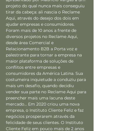
projeto do qual nunca mais conseguiu 
tirar da cabeça: ali nascia o Reclame 
Aqui, através do desejo dos dois em 
ajudar empresas e consumidores. 
Foram mais de 10 anos a frente de 
diversos projetos no Reclame Aqui, 
desde área Comercial e 
Relacionamento B2B a Porta voz e 
palestrante para tornar a empresa na 
maior plataforma de soluções de 
conflitos entre empresas e 
consumidores da América Latina. Sua 
costumeira inquietude a conduziu para 
mais um desafio, quando decidiu 
vender sua parte no Reclame Aqui para 
preencher mais uma lacuna deste 
mercado… Em 2020 criou uma nova 
empresa, o Instituto Cliente Feliz e faz 
negócios prosperarem através da 
felicidade de seus clientes. O Instituto 
Cliente Feliz em pouco mais de 2 anos 