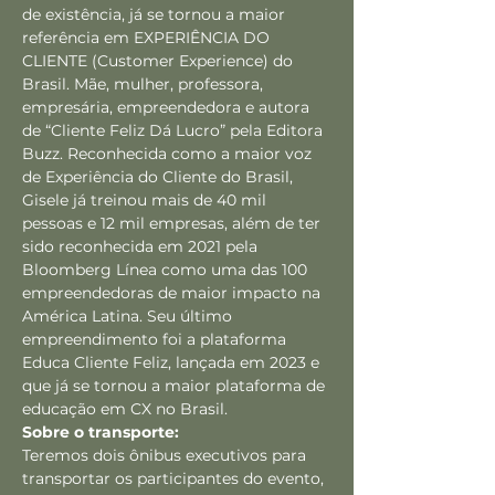
de existência, já se tornou a maior 
referência em EXPERIÊNCIA DO 
CLIENTE (Customer Experience) do 
Brasil. Mãe, mulher, professora, 
empresária, empreendedora e autora 
de “Cliente Feliz Dá Lucro” pela Editora 
Buzz. Reconhecida como a maior voz 
de Experiência do Cliente do Brasil, 
Gisele já treinou mais de 40 mil 
pessoas e 12 mil empresas, além de ter 
sido reconhecida em 2021 pela 
Bloomberg Línea como uma das 100 
empreendedoras de maior impacto na 
América Latina. Seu último 
empreendimento foi a plataforma 
Educa Cliente Feliz, lançada em 2023 e 
que já se tornou a maior plataforma de 
educação em CX no Brasil.
Sobre o transporte:
Teremos dois ônibus executivos para 
transportar os participantes do evento, 